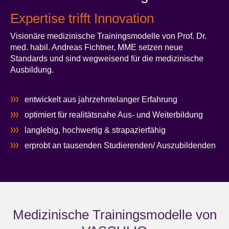
Expertise trifft Innovation
Visionäre medizinische Trainingsmodelle von Prof. Dr.
med. habil. Andreas Fichtner, MME setzen neue
Standards und sind wegweisend für die medizinische
Ausbildung.
entwickelt aus jahrzehntelanger Erfahrung
optimiert für realitätsnahe Aus- und Weiterbildung
langlebig, hochwertig & strapazierfähig
erprobt an tausenden Studierenden/ Auszubildenden
Medizinische Trainingsmodelle von