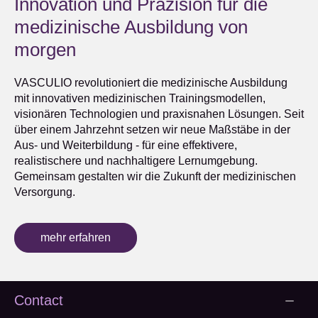
Innovation und Präzision für die
medizinische Ausbildung von
morgen
VASCULIO revolutioniert die medizinische Ausbildung
mit innovativen medizinischen Trainingsmodellen,
visionären Technologien und praxisnahen Lösungen. Seit
über einem Jahrzehnt setzen wir neue Maßstäbe in der
Aus- und Weiterbildung - für eine effektivere,
realistischere und nachhaltigere Lernumgebung.
Gemeinsam gestalten wir die Zukunft der medizinischen
Versorgung.
mehr erfahren
Contact