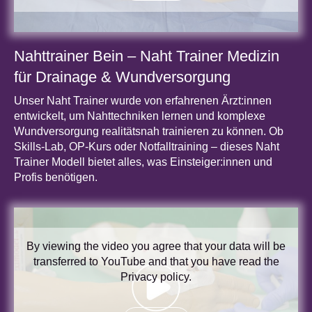
Nahttrainer Bein – Naht Trainer Medizin
für Drainage & Wundversorgung
Unser Naht Trainer wurde von erfahrenen Ärzt:innen
entwickelt, um Nahttechniken lernen und komplexe
Wundversorgung realitätsnah trainieren zu können. Ob
Skills-Lab, OP-Kurs oder Notfalltraining – dieses Naht
Trainer Modell bietet alles, was Einsteiger:innen und
Profis benötigen.
By viewing the video you agree that your data will be
transferred to YouTube and that you have read the
Privacy policy
.