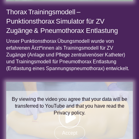
Thorax Trainingsmodell –
Punktionsthorax Simulator für ZV
Zugänge & Pneumothorax Entlastung
Unser Punktionsthorax Übungsmodell wurde von
erfahrenen Ärzt*innen als Trainingsmodell für ZV
Zugänge (Anlage und Pflege zentralvenöser Katheter)
und Trainingsmodell für Pneumothorax Entlastung
(Entlastung eines Spannungspneumothorax) entwickelt.
By viewing the video you agree that your data will be
transferred to YouTube and that you have read the
Privacy policy
.
Accept