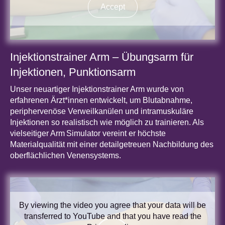
Accept
Injektionstrainer Arm – Übungsarm für
Injektionen, Punktionsarm
Unser neuartiger Injektionstrainer Arm wurde von
erfahrenen Ärzt*innen entwickelt, um Blutabnahme,
periphervenöse Verweilkanülen und intramuskuläre
Injektionen so realistisch wie möglich zu trainieren. Als
vielseitiger Arm Simulator vereint er höchste
Materialqualität mit einer detailgetreuen Nachbildung des
oberflächlichen Venensystems.
By viewing the video you agree that your data will be
transferred to YouTube and that you have read the