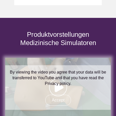
Produktvorstellungen
Medizinische Simulatoren
By viewing the video you agree that your data will be
transferred to YouTube and that you have read the
Privacy policy
.
Accept