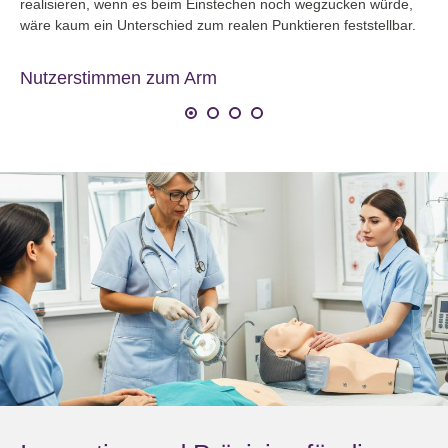
realisieren, wenn es beim Einstechen noch wegzucken würde,
wäre kaum ein Unterschied zum realen Punktieren feststellbar.
Nutzerstimmen zum Arm