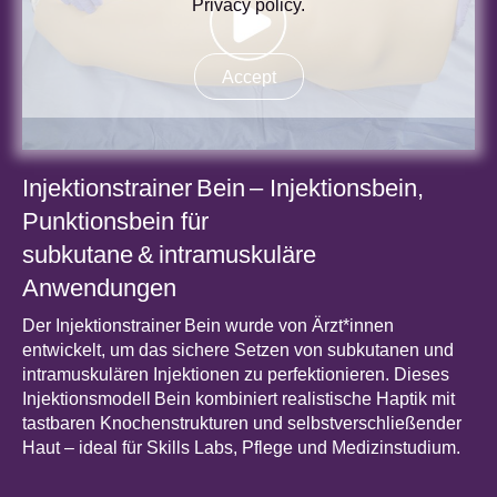
Privacy policy
.
Accept
Injektionstrainer Bein – Injektionsbein,
Punktionsbein für
subkutane & intramuskuläre
Anwendungen
Der Injektionstrainer Bein wurde von Ärzt*innen
entwickelt, um das sichere Setzen von subkutanen und
intramuskulären Injektionen zu perfektionieren. Dieses
Injektionsmodell Bein kombiniert realistische Haptik mit
tastbaren Knochenstrukturen und selbstverschließender
Haut – ideal für Skills Labs, Pflege und Medizinstudium.