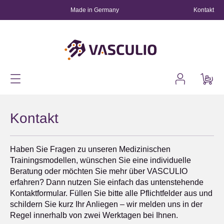
Kontakt
alt springen
Made in Germany
Kontakt
Haben Sie Fragen zu unseren Medizinischen
Trainingsmodellen, wünschen Sie eine individuelle
Beratung oder möchten Sie mehr über VASCULIO
erfahren? Dann nutzen Sie einfach das untenstehende
Kontaktformular. Füllen Sie bitte alle Pflichtfelder aus und
schildern Sie kurz Ihr Anliegen – wir melden uns in der
Regel innerhalb von zwei Werktagen bei Ihnen.