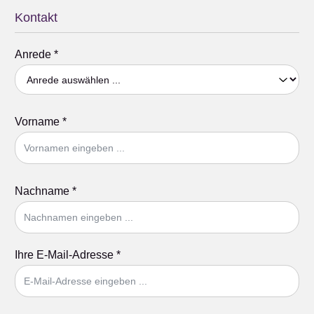
Kontakt
Anrede
*
Vorname
*
Nachname
*
Ihre E-Mail-Adresse
*