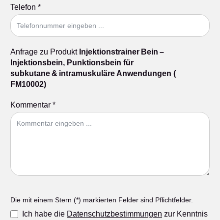
Telefon
*
Anfrage zu Produkt
Injektionstrainer Bein –
Injektionsbein, Punktionsbein für
subkutane & intramuskuläre Anwendungen (
FM10002)
Kommentar
*
Die mit einem Stern (*) markierten Felder sind Pflichtfelder.
Ich habe die
Datenschutzbestimmungen
zur Kenntnis