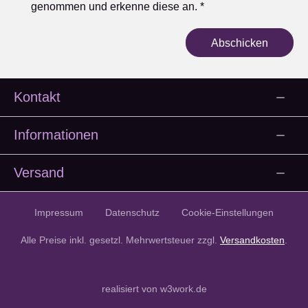
genommen und erkenne diese an.
*
Abschicken
Kontakt
Informationen
Versand
Impressum
Datenschutz
Cookie-Einstellungen
Alle Preise inkl. gesetzl. Mehrwertsteuer zzgl.
Versandkosten
.
realisiert von w3work.de