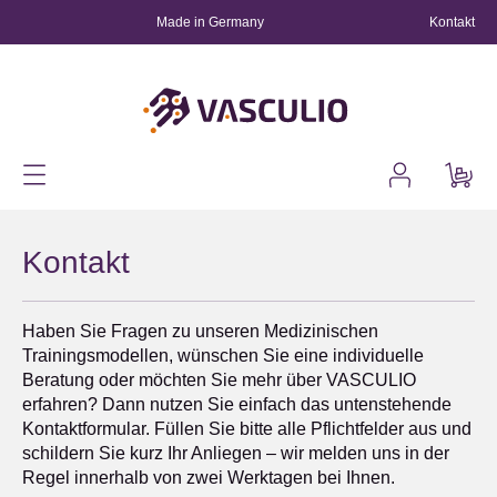
Kontakt
alt springen
Made in Germany
Kontakt
Haben Sie Fragen zu unseren Medizinischen
Trainingsmodellen, wünschen Sie eine individuelle
Beratung oder möchten Sie mehr über VASCULIO
erfahren? Dann nutzen Sie einfach das untenstehende
Kontaktformular. Füllen Sie bitte alle Pflichtfelder aus und
schildern Sie kurz Ihr Anliegen – wir melden uns in der
Regel innerhalb von zwei Werktagen bei Ihnen.