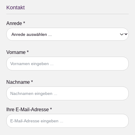
Kontakt
Anrede
*
Vorname
*
Nachname
*
Ihre E-Mail-Adresse
*