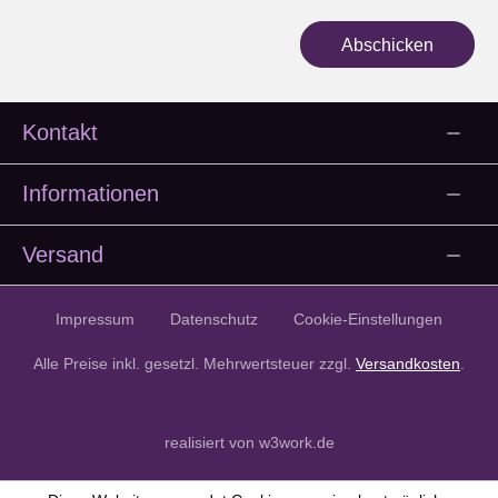
Abschicken
Kontakt
Informationen
Versand
Impressum
Datenschutz
Cookie-Einstellungen
Alle Preise inkl. gesetzl. Mehrwertsteuer zzgl.
Versandkosten
.
realisiert von w3work.de