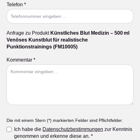
Telefon
*
Anfrage zu Produkt
Künstliches Blut Medizin – 500 ml
Venöses Kunstblut für realistische
Punktionstrainings (FM10005)
Kommentar
*
Die mit einem Stern (*) markierten Felder sind Pflichtfelder.
Ich habe die
Datenschutzbestimmungen
zur Kenntnis
genommen und erkenne diese an.
*